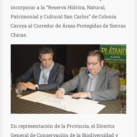
incorporar a la “Reserva Hídrica, Natural,
Patrimonial y Cultural San Carlos” de Colonia
Caroya al Corredor de Áreas Protegidas de Sierras
Chicas.
En representación de la Provincia, el Director
General de Conservación de la Biodiversidad y