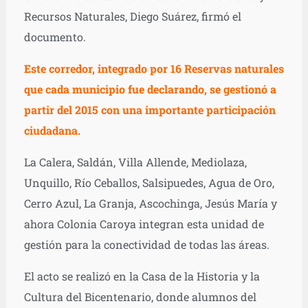
Recursos Naturales, Diego Suárez, firmó el
documento.
Este corredor, integrado por 16 Reservas naturales
que cada municipio fue declarando, se gestionó a
partir del 2015 con una importante participación
ciudadana.
La Calera, Saldán, Villa Allende, Mediolaza,
Unquillo, Río Ceballos, Salsipuedes, Agua de Oro,
Cerro Azul, La Granja, Ascochinga, Jesús María y
ahora Colonia Caroya integran esta unidad de
gestión para la conectividad de todas las áreas.
El acto se realizó en la Casa de la Historia y la
Cultura del Bicentenario, donde alumnos del