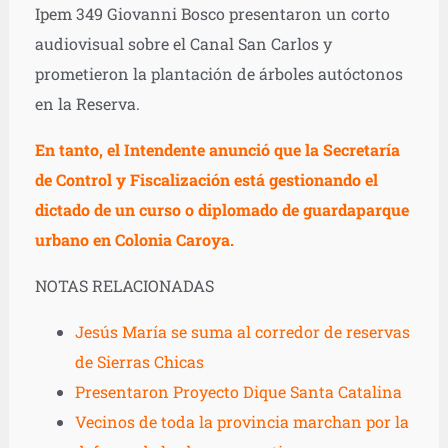
Ipem 349 Giovanni Bosco presentaron un corto
audiovisual sobre el Canal San Carlos y
prometieron la plantación de árboles autóctonos
en la Reserva.
En tanto, el Intendente anunció que la Secretaría
de Control y Fiscalización está gestionando el
dictado de un curso o diplomado de guardaparque
urbano en Colonia Caroya.
NOTAS RELACIONADAS
Jesús María se suma al corredor de reservas
de Sierras Chicas
Presentaron Proyecto Dique Santa Catalina
Vecinos de toda la provincia marchan por la