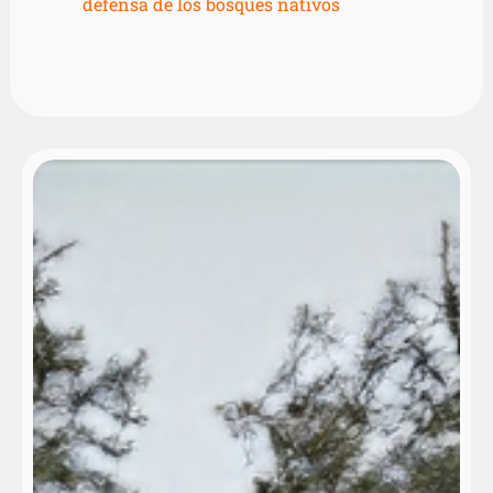
defensa de los bosques nativos