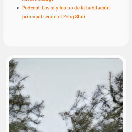
Podcast: Los sí y los no de la habitación
principal según el Feng Shui