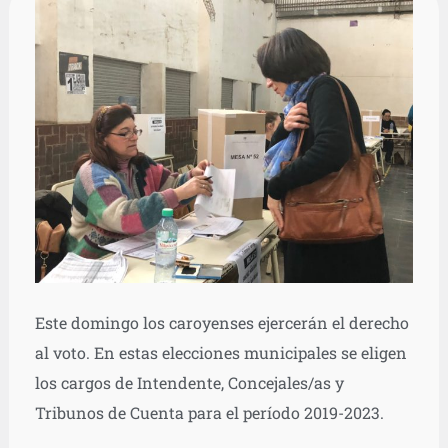
Este domingo los caroyenses ejercerán el derecho
al voto. En estas elecciones municipales se eligen
los cargos de Intendente, Concejales/as y
Tribunos de Cuenta para el período 2019-2023.