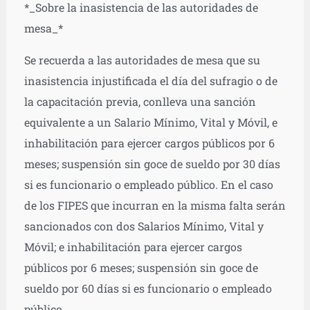
*_Sobre la inasistencia de las autoridades de
mesa_*
Se recuerda a las autoridades de mesa que su
inasistencia injustificada el día del sufragio o de
la capacitación previa, conlleva una sanción
equivalente a un Salario Mínimo, Vital y Móvil, e
inhabilitación para ejercer cargos públicos por 6
meses; suspensión sin goce de sueldo por 30 días
si es funcionario o empleado público. En el caso
de los FIPES que incurran en la misma falta serán
sancionados con dos Salarios Mínimo, Vital y
Móvil; e inhabilitación para ejercer cargos
públicos por 6 meses; suspensión sin goce de
sueldo por 60 días si es funcionario o empleado
público.