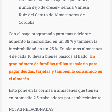
nunca dejo de crecer», señala Vanesa
Ruiz del Centro de Almaceneros de
Córdoba.
Con el pago programado para mas adelante
aumentó la morosidad en un 38 % y también la
incobrabilidad en un 25 %. En algunos almacenes
4 de cada 10 llevan bienes básicos al fiado.
Un
gran número de familias utiliza su salario para
pagar deudas, tarjetas y también lo consumido en
el almacén.
Esto pone en la cornisa a almacenes que tienen
en promedio 2,5 trabajadores por establecimiento.
NOTAS RELACIONADAS