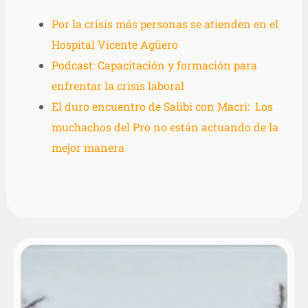
Por la crisis más personas se atienden en el
Hospital Vicente Agüero
Podcast: Capacitación y formación para
enfrentar la crisis laboral
El duro encuentro de Salibi con Macri: Los
muchachos del Pro no están actuando de la
mejor manera