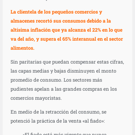
La clientela de los pequeños comercios y
almacenes recortó sus consumos debido a la
altísima inflación que ya alcanza el 22% en lo que
va del año, y supera el 65% interanual en el sector
alimentos.
Sin paritarias que puedan compensar estas cifras,
las capas medias y bajas disminuyen el monto
promedio de consumo. Los sectores más
pudientes apelan a las grandes compras en los
comercios mayoristas.
En medio de la retracción del consumo, se
potenció la práctica de la venta «al fiado»:
«El fiado está más vigente que nunca,