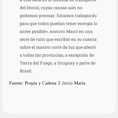
del litoral, cuyas causas aún no
podemos precisar. Estamos trabajando
para que todos puedan tener energía lo
antes posible», sostuvo Macri en una
serie de tuits que escribió en su cuenta
sobre el masivo corte de luz que afectó
a todas las provincias, a excepción de
Tierra del Fuego, a Uruguay y parte de
Brasil.
Jesús
.
Fuente: Propia y Cadena 3
María