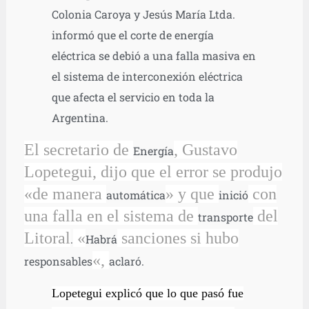
Colonia Caroya y Jesús María Ltda.
informó que el corte de energía
eléctrica se debió a una falla masiva en
el sistema de interconexión eléctrica
que afecta el servicio en toda la
Argentina.
El secretario de
, Gustavo
Energía
Lopetegui, dijo que el error se produjo
«de manera
» y que
con
automática
inició
una falla en el sistema de
del
transporte
Litoral
«
sanciones si hubo
.
Habrá
«,
responsables
aclaró.
Lopetegui explicó que lo que pasó fue