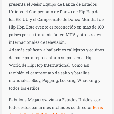
presenta el Mejor Equipo de Danza de Estados
Unidos, el Campeonato de Danza de Hip Hop de
los EE. UU y el Campeonato de Danza Mundial de
Hip Hop. Este evento es reconocido en más de 100
países por su transmisión en MTV y otras redes
internacionales de televisión.
Además califican a bailarines callejeros y equipos
de baile para representar a su país en el Hip
World de Hip Hop International. Como así
también el campeonato de salto y batallas
mundiales: Bboy, Popping, Locking, Whacking y
todos los estilos.
Fabulous Megacrew viaja a Estados Unidos con
todos estos bailarines incluidos su director
Boris