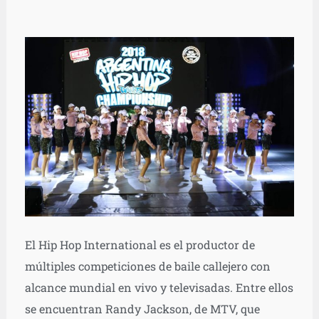
El Hip Hop International es el productor de
múltiples competiciones de baile callejero con
alcance mundial en vivo y televisadas. Entre ellos
se encuentran Randy Jackson, de MTV, que