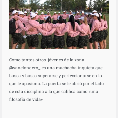
Como tantos otros jóvenes de la zona
@vanelondero_ es una muchacha inquieta que
busca y busca superarse y perfeccionarse en lo
que le apasiona. La puerta se le abrió por el lado
de esta disciplina a la que califica como «una
filosofía de vida»