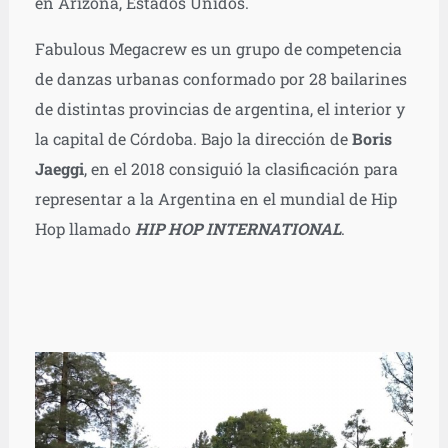
en Arizona, Estados Unidos.
Fabulous Megacrew es un grupo de competencia
de danzas urbanas conformado por 28 bailarines
de distintas provincias de argentina, el interior y
la capital de Córdoba. Bajo la dirección de
Boris
Jaeggi
, en el 2018 consiguió la clasificación para
representar a la Argentina en el mundial de Hip
Hop llamado
HIP HOP INTERNATIONAL
.