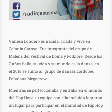
Vanesa Lóndero es nacida, criada y vive en
Colonia Caroya. Fue integrante del grupo de
Malens del Festival de Doma y Folklore. Desde los
7 años baila, su vida y su mundo es la danza, en
el 2018 se sumó al grupo de danzas cordobés
Fabulous Megacrew.
Mientras se perfeccionaba y entraba en el mundo
del Hop Hope su equipo con ella incluida lograron
un lugar para participar en el mundial de Hip Hop