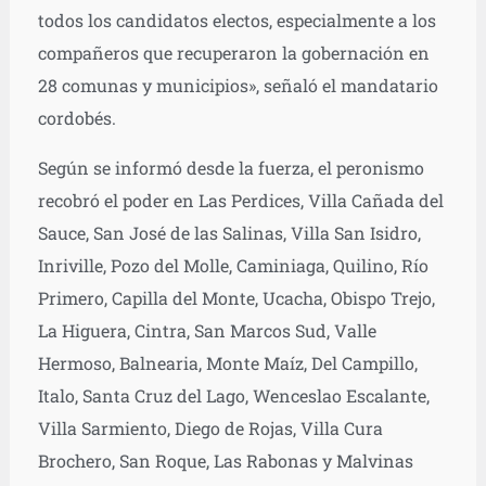
todos los candidatos electos, especialmente a los
compañeros que recuperaron la gobernación en
28 comunas y municipios», señaló el mandatario
cordobés.
Según se informó desde la fuerza, el peronismo
recobró el poder en Las Perdices, Villa Cañada del
Sauce, San José de las Salinas, Villa San Isidro,
Inriville, Pozo del Molle, Caminiaga, Quilino, Río
Primero, Capilla del Monte, Ucacha, Obispo Trejo,
La Higuera, Cintra, San Marcos Sud, Valle
Hermoso, Balnearia, Monte Maíz, Del Campillo,
Italo, Santa Cruz del Lago, Wenceslao Escalante,
Villa Sarmiento, Diego de Rojas, Villa Cura
Brochero, San Roque, Las Rabonas y Malvinas