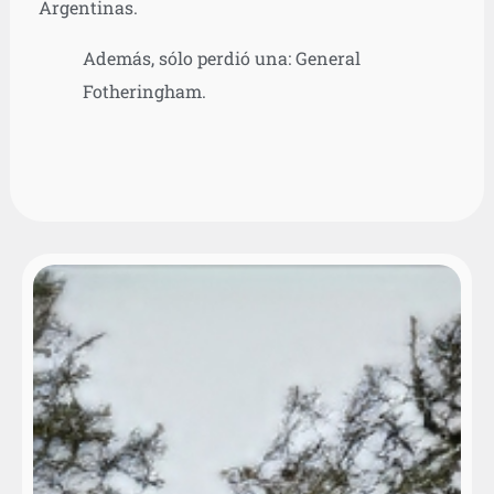
Argentinas.
Además, sólo perdió una: General
Fotheringham.