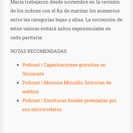
María trabajaron desde noviembre en la revisión
de los índices con el fin de matizar los aumentos
entre las categorías bajas y altas. La corrección de
estos valores evitará saltos exponenciales en
cada paritaria.
NOTAS RECOMENDADAS
Podcast | Capacitaciones gratuitas en
Sinsacate
Podcast | Monona Minoldo, historias de
médica
Podcast | Escritoras locales premiadas por
sus microrrelatos