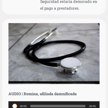
Seguridad estaría demorado en
el pago a prestadores.
AUDIO | Romina, afiliada damnificada
Reproductor
00:00
00:00