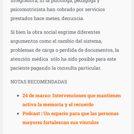
integradora, ni la psicóloga, pedagoga y
psicomotricista han cobrado por servicios
prestados hace meses, denuncia.
Si bien la obra social esgrime diferentes
argumentos como el cambio del sistema,
problemas de carga o perdida de documentos, la
atención médica sólo ha sido posible para este
paciente pagando la consulta particular.
NOTAS RECOMENDADAS
24 de marzo: Intervenciones que mantienen
activa la memoria y el recuerdo
Podcast | Un espacio para que las personas
mayores fortalezcan sus vínculos