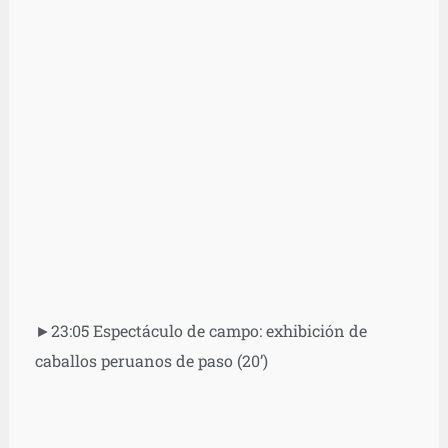
►23:05 Espectáculo de campo: exhibición de
caballos peruanos de paso (20’)