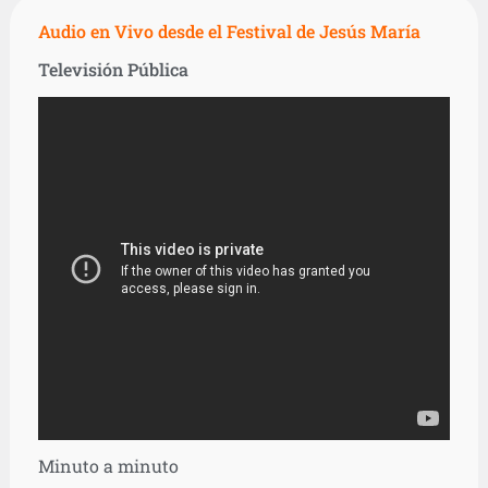
Audio en Vivo desde el Festival de Jesús María
Televisión Pública
Minuto a minuto