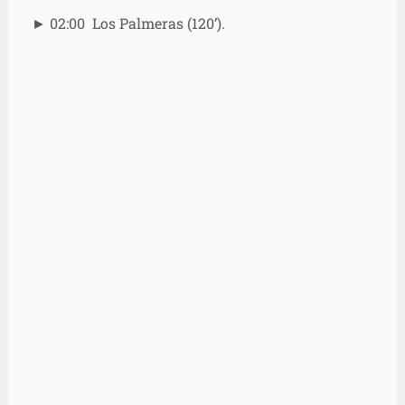
► 02:00 Los Palmeras (120’).