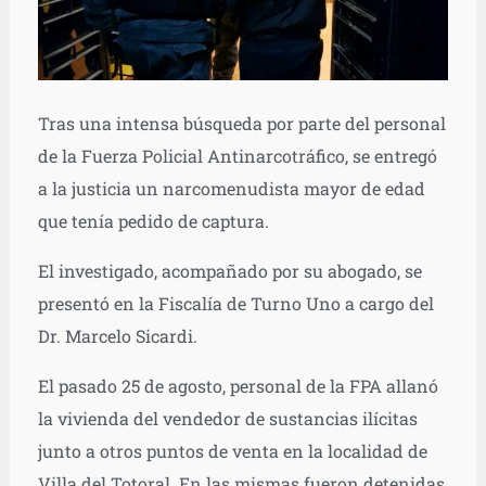
Tras una intensa búsqueda por parte del personal
de la Fuerza Policial Antinarcotráfico, se entregó
a la justicia un narcomenudista mayor de edad
que tenía pedido de captura.
El investigado, acompañado por su abogado, se
presentó en la Fiscalía de Turno Uno a cargo del
Dr. Marcelo Sicardi.
El pasado 25 de agosto, personal de la FPA allanó
la vivienda del vendedor de sustancias ilícitas
junto a otros puntos de venta en la localidad de
Villa del Totoral. En las mismas fueron detenidas