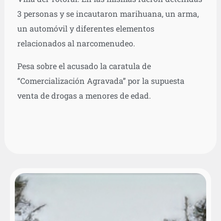
3 personas y se incautaron marihuana, un arma,
un automóvil y diferentes elementos
relacionados al narcomenudeo.
Pesa sobre el acusado la caratula de
“Comercialización Agravada” por la supuesta
venta de drogas a menores de edad.