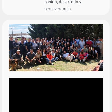
pasión, desarrollo y
perseverancia.