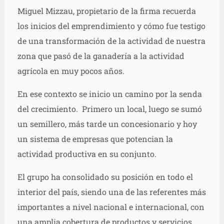
Miguel Mizzau, propietario de la firma recuerda
los inicios del emprendimiento y cómo fue testigo
de una transformación de la actividad de nuestra
zona que pasó de la ganadería a la actividad
agrícola en muy pocos años.
En ese contexto se inicio un camino por la senda
del crecimiento. Primero un local, luego se sumó
un semillero, más tarde un concesionario y hoy
un sistema de empresas que potencian la
actividad productiva en su conjunto.
El grupo ha consolidado su posición en todo el
interior del país, siendo una de las referentes más
importantes a nivel nacional e internacional, con
una amplia cobertura de productos y servicios.