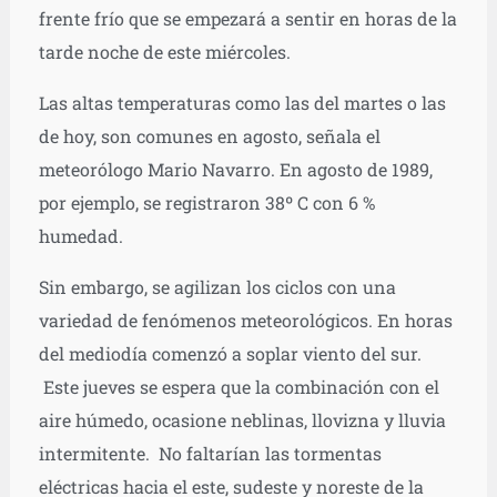
frente frío que se empezará a sentir en horas de la
tarde noche de este miércoles.
Las altas temperaturas como las del martes o las
de hoy, son comunes en agosto, señala el
meteorólogo Mario Navarro. En agosto de 1989,
por ejemplo, se registraron 38º C con 6 %
humedad.
Sin embargo, se agilizan los ciclos con una
variedad de fenómenos meteorológicos. En horas
del mediodía comenzó a soplar viento del sur.
Este jueves se espera que la combinación con el
aire húmedo, ocasione neblinas, llovizna y lluvia
intermitente. No faltarían las tormentas
eléctricas hacia el este, sudeste y noreste de la