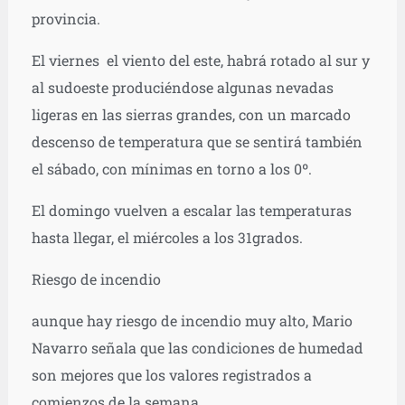
provincia.
El viernes el viento del este, habrá rotado al sur y
al sudoeste produciéndose algunas nevadas
ligeras en las sierras grandes, con un marcado
descenso de temperatura que se sentirá también
el sábado, con mínimas en torno a los 0º.
El domingo vuelven a escalar las temperaturas
hasta llegar, el miércoles a los 31grados.
Riesgo de incendio
aunque hay riesgo de incendio muy alto, Mario
Navarro señala que las condiciones de humedad
son mejores que los valores registrados a
comienzos de la semana.