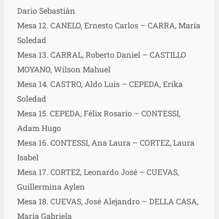
Dario Sebastián
Mesa 12. CANELO, Ernesto Carlos – CARRA, María
Soledad
Mesa 13. CARRAL, Roberto Daniel – CASTILLO
MOYANO, Wilson Mahuel
Mesa 14. CASTRO, Aldo Luis – CEPEDA, Erika
Soledad
Mesa 15. CEPEDA, Félix Rosario – CONTESSI,
Adam Hugo
Mesa 16. CONTESSI, Ana Laura – CORTEZ, Laura
Isabel
Mesa 17. CORTEZ, Leonardo José – CUEVAS,
Guillermina Aylen
Mesa 18. CUEVAS, José Alejandro – DELLA CASA,
María Gabriela