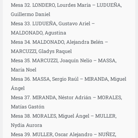
Mesa 32. LONDERO, Lourdes María – LUDUEÑA,
Guillermo Daniel
Mesa 33. LUDUEÑA, Gustavo Ariel –
MALDONADO, Agustina
Mesa 34. MALDONADO, Alejandra Belén –
MARCUZZI, Gladys Raquel
Mesa 35. MARCUZZI, Joaquín Nelio – MASSA,
María Noel
Mesa 36. MASSA, Sergio Raúl – MIRANDA, Miguel
Ángel
Mesa 37. MIRANDA, Néstor Adrián – MORALES,
Matías Gastón
Mesa 38. MORALES, Miguel Ángel – MULLER,
Nydia Aurora
Mesa 39. MULLER, Oscar Alejandro – NUÑEZ,