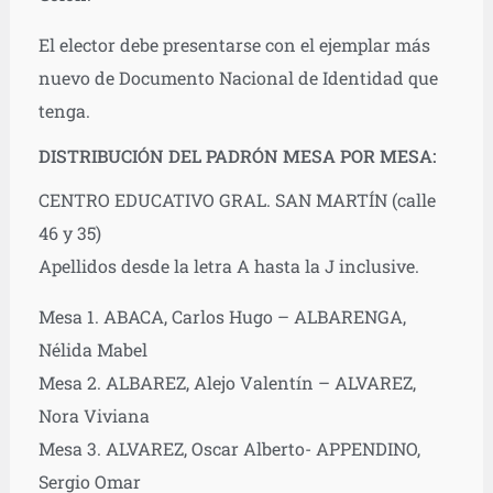
El elector debe presentarse con el ejemplar más
nuevo de Documento Nacional de Identidad que
tenga.
DISTRIBUCIÓN DEL PADRÓN MESA POR MESA:
CENTRO EDUCATIVO GRAL. SAN MARTÍN (calle
46 y 35)
Apellidos desde la letra A hasta la J inclusive.
Mesa 1. ABACA, Carlos Hugo – ALBARENGA,
Nélida Mabel
Mesa 2. ALBAREZ, Alejo Valentín – ALVAREZ,
Nora Viviana
Mesa 3. ALVAREZ, Oscar Alberto- APPENDINO,
Sergio Omar