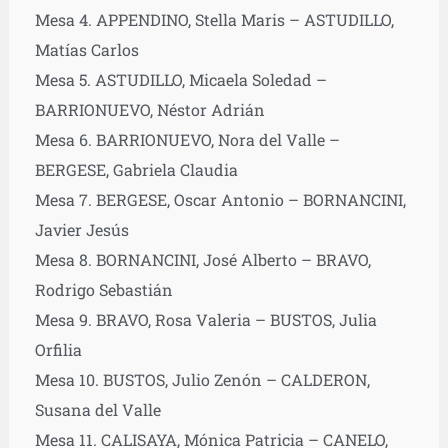
Mesa 4. APPENDINO, Stella Maris – ASTUDILLO,
Matías Carlos
Mesa 5. ASTUDILLO, Micaela Soledad –
BARRIONUEVO, Néstor Adrián
Mesa 6. BARRIONUEVO, Nora del Valle –
BERGESE, Gabriela Claudia
Mesa 7. BERGESE, Oscar Antonio – BORNANCINI,
Javier Jesús
Mesa 8. BORNANCINI, José Alberto – BRAVO,
Rodrigo Sebastián
Mesa 9. BRAVO, Rosa Valeria – BUSTOS, Julia
Orfilia
Mesa 10. BUSTOS, Julio Zenón – CALDERON,
Susana del Valle
Mesa 11. CALISAYA, Mónica Patricia – CANELO,