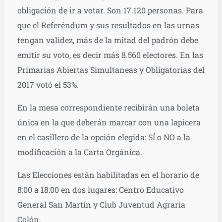
obligación de ir a votar. Son 17.120 personas. Para
que el Referéndum y sus resultados en las urnas
tengan validez, más de la mitad del padrón debe
emitir su voto, es decir más 8.560 electores. En las
Primarias Abiertas Simultaneas y Obligatorias del
2017 votó el 53%.
En la mesa correspondiente recibirán una boleta
única en la que deberán marcar con una lapicera
en el casillero de la opción elegida: SÍ o NO a la
modificación a la Carta Orgánica.
Las Elecciones están habilitadas en el horario de
8:00 a 18:00 en dos lugares: Centro Educativo
General San Martín y Club Juventud Agraria
Colón.