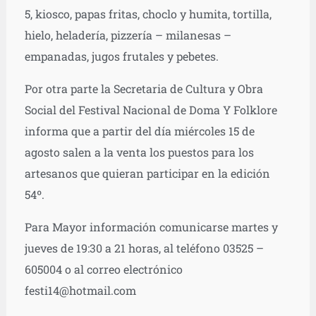
5, kiosco, papas fritas, choclo y humita, tortilla,
hielo, heladería, pizzería – milanesas –
empanadas, jugos frutales y pebetes.
Por otra parte la Secretaria de Cultura y Obra
Social del Festival Nacional de Doma Y Folklore
informa que a partir del día miércoles 15 de
agosto salen a la venta los puestos para los
artesanos que quieran participar en la edición
54º.
Para Mayor información comunicarse martes y
jueves de 19:30 a 21 horas, al teléfono 03525 –
605004 o al correo electrónico
festi14@hotmail.com