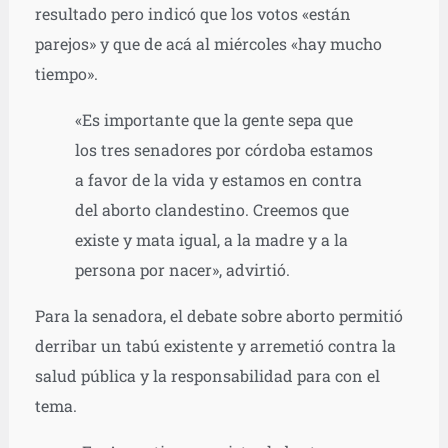
resultado pero indicó que los votos «están
parejos» y que de acá al miércoles «hay mucho
tiempo».
«Es importante que la gente sepa que
los tres senadores por córdoba estamos
a favor de la vida y estamos en contra
del aborto clandestino. Creemos que
existe y mata igual, a la madre y a la
persona por nacer», advirtió.
Para la senadora, el debate sobre aborto permitió
derribar un tabú existente y arremetió contra la
salud pública y la responsabilidad para con el
tema.