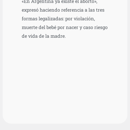
«En Argentina ya existe el aborto»,
expresó haciendo referencia a las tres
formas legalizadas: por violación,
muerte del bebé por nacer y caso riesgo
de vida de la madre.