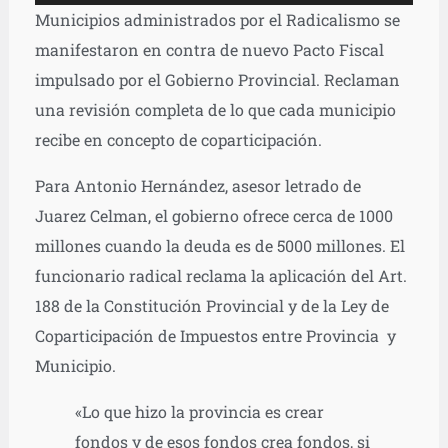
de
Municipios administrados por el Radicalismo se
audio
manifestaron en contra de nuevo Pacto Fiscal
impulsado por el Gobierno Provincial. Reclaman
una revisión completa de lo que cada municipio
recibe en concepto de coparticipación.
Para Antonio Hernández, asesor letrado de
Juarez Celman, el gobierno ofrece cerca de 1000
millones cuando la deuda es de 5000 millones. El
funcionario radical reclama la aplicación del Art.
188 de la Constitución Provincial y de la Ley de
Coparticipación de Impuestos entre Provincia y
Municipio.
«Lo que hizo la provincia es crear
fondos y de esos fondos crea fondos, si