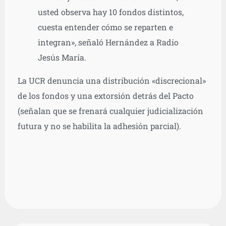
usted observa hay 10 fondos distintos,
cuesta entender cómo se reparten e
integran», señaló Hernández a Radio
Jesús María.
La UCR denuncia una distribución «discrecional»
de los fondos y una extorsión detrás del Pacto
(señalan que se frenará cualquier judicialización
futura y no se habilita la adhesión parcial).