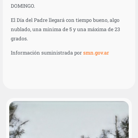
DOMINGO.
El Día del Padre llegará con tiempo bueno, algo
nublado, una mínima de 5 y una máxima de 23
grados.
Información suministrada por
smn.gov.ar