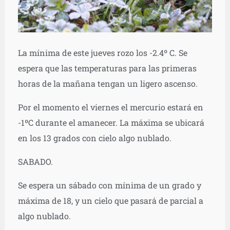
La mínima de este jueves rozo los -2.4º C. Se
espera que las temperaturas para las primeras
horas de la mañana tengan un ligero ascenso.
Por el momento el viernes el mercurio estará en
-1ºC durante el amanecer. La máxima se ubicará
en los 13 grados con cielo algo nublado.
SABADO.
Se espera un sábado con mínima de un grado y
máxima de 18, y un cielo que pasará de parcial a
algo nublado.