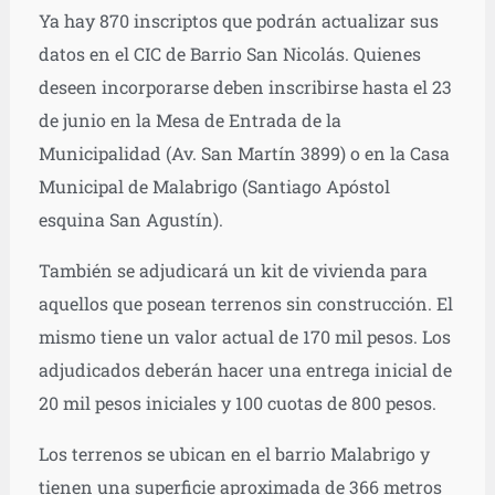
Ya hay 870 inscriptos que podrán actualizar sus
datos en el CIC de Barrio San Nicolás. Quienes
deseen incorporarse deben inscribirse hasta el 23
de junio en la Mesa de Entrada de la
Municipalidad (Av. San Martín 3899) o en la Casa
Municipal de Malabrigo (Santiago Apóstol
esquina San Agustín).
También se adjudicará un kit de vivienda para
aquellos que posean terrenos sin construcción. El
mismo tiene un valor actual de 170 mil pesos. Los
adjudicados deberán hacer una entrega inicial de
20 mil pesos iniciales y 100 cuotas de 800 pesos.
Los terrenos se ubican en el barrio Malabrigo y
tienen una superficie aproximada de 366 metros