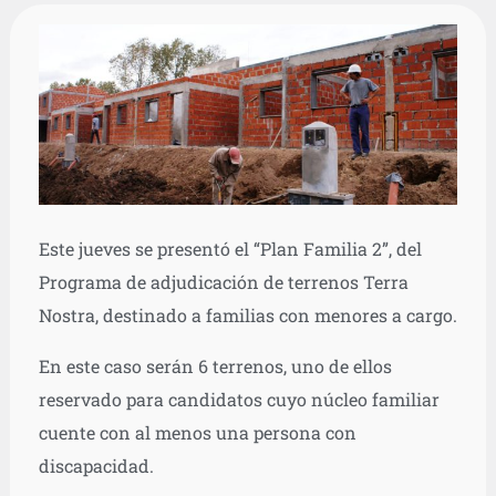
Este jueves se presentó el “Plan Familia 2”, del
Programa de adjudicación de terrenos Terra
Nostra, destinado a familias con menores a cargo.
En este caso serán 6 terrenos, uno de ellos
reservado para candidatos cuyo núcleo familiar
cuente con al menos una persona con
discapacidad.