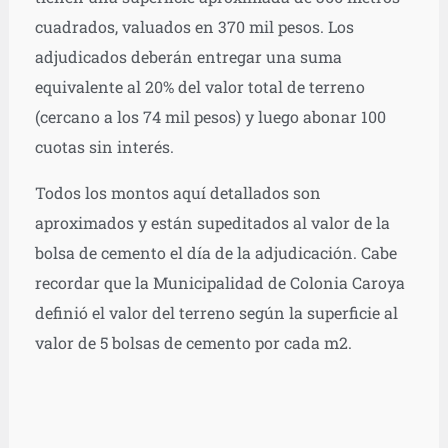
cuadrados, valuados en 370 mil pesos. Los
adjudicados deberán entregar una suma
equivalente al 20% del valor total de terreno
(cercano a los 74 mil pesos) y luego abonar 100
cuotas sin interés.
Todos los montos aquí detallados son
aproximados y están supeditados al valor de la
bolsa de cemento el día de la adjudicación. Cabe
recordar que la Municipalidad de Colonia Caroya
definió el valor del terreno según la superficie al
valor de 5 bolsas de cemento por cada m2.