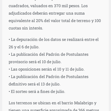
cuadrados, valuados en 370 mil pesos. Los
adjudicados deberán entregar una suma
equivalente al 20% del valor total de terreno y 100
cuotas sin interés.
• La depuración de los datos se realizará entre el
26 y el 6 de julio.
• La publicación del Padrón de Postulantes
provisorio será el 10 de julio.
• Las oposiciones serán el 10 y 11 de julio.
• La publicación del Padrón de Postulantes
definitivo será el 13 de julio.
• El sorteo será a fines de julio.
Los terrenos se ubican en el barrio Malabrigo y
tienen una superficie aproximada de 366 metros