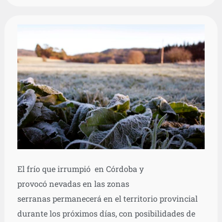
El frío que irrumpió en Córdoba y
provocó nevadas en las zonas
serranas permanecerá en el territorio provincial
durante los próximos días, con posibilidades de