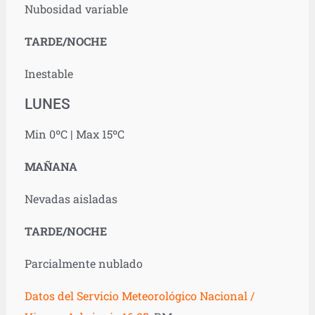
Nubosidad variable
TARDE/NOCHE
Inestable
LUNES
Min 0ºC | Max 15ºC
MAÑANA
Nevadas aisladas
TARDE/NOCHE
Parcialmente nublado
Datos del Servicio Meteorológico Nacional /