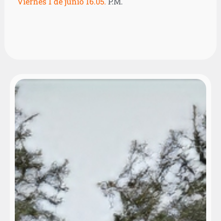
Viernes 1 de junio 16.05.
P.M.