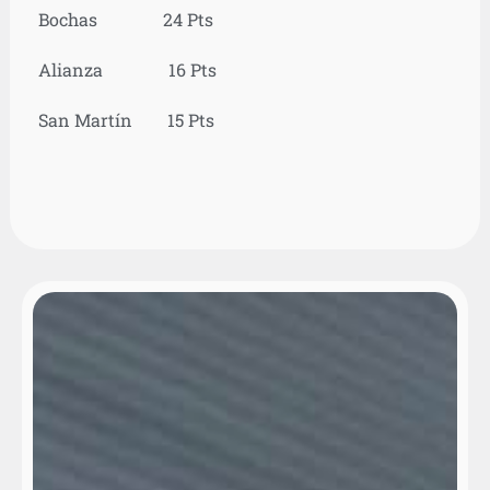
Bochas 24 Pts
Alianza 16 Pts
San Martín 15 Pts