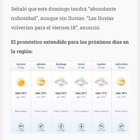
Señaló que este domingo tendrá “abundante
nubosidad”, aunque sin lluvias. “Las lluvias
volverían para el viernes 18”, anunció.
El pronóstico extendido para los próximos días en
la región: