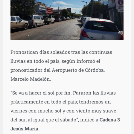
Pronostican días soleados tras las continuas
lluvias en todo el país, según informó el
pronosticador del Aeropuerto de Córdoba,
Marcelo Madelón.
“Se va a hacer el sol por fin. Pararon las lluvias
prácticamente en todo el país; tendremos un
viernes con mucho sol y con viento muy suave
del sur, al igual que el sábado”, indicó a
Cadena 3
Jesús María.