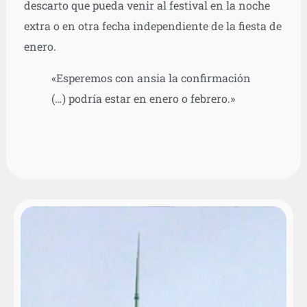
descarto que pueda venir al festival en la noche
extra o en otra fecha independiente de la fiesta de
enero.
«Esperemos con ansia la confirmación
(…) podría estar en enero o febrero.»