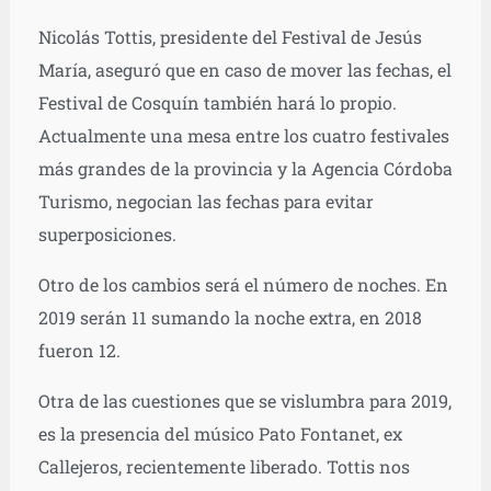
Nicolás Tottis, presidente del Festival de Jesús
María, aseguró que en caso de mover las fechas, el
Festival de Cosquín también hará lo propio.
Actualmente una mesa entre los cuatro festivales
más grandes de la provincia y la Agencia Córdoba
Turismo, negocian las fechas para evitar
superposiciones.
Otro de los cambios será el número de noches. En
2019 serán 11 sumando la noche extra, en 2018
fueron 12.
Otra de las cuestiones que se vislumbra para 2019,
es la presencia del músico Pato Fontanet, ex
Callejeros, recientemente liberado. Tottis nos