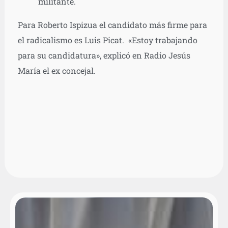
militante.
Para Roberto Ispizua el candidato más firme para
el radicalismo es Luis Picat. «Estoy trabajando
para su candidatura», explicó en Radio Jesús
María el ex concejal.