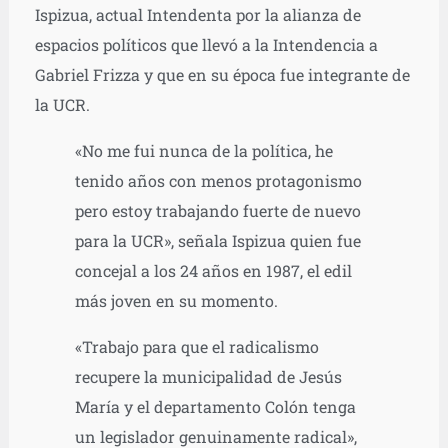
Ispizua, actual Intendenta por la alianza de
espacios políticos que llevó a la Intendencia a
Gabriel Frizza y que en su época fue integrante de
la UCR.
«No me fui nunca de la política, he
tenido años con menos protagonismo
pero estoy trabajando fuerte de nuevo
para la UCR», señala Ispizua quien fue
concejal a los 24 años en 1987, el edil
más joven en su momento.
«Trabajo para que el radicalismo
recupere la municipalidad de Jesús
María y el departamento Colón tenga
un legislador genuinamente radical»,