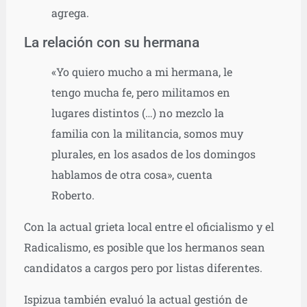
agrega.
La relación con su hermana
«Yo quiero mucho a mi hermana, le
tengo mucha fe, pero militamos en
lugares distintos (…) no mezclo la
familia con la militancia, somos muy
plurales, en los asados de los domingos
hablamos de otra cosa», cuenta
Roberto.
Con la actual grieta local entre el oficialismo y el
Radicalismo, es posible que los hermanos sean
candidatos a cargos pero por listas diferentes.
Ispizua también evaluó la actual gestión de