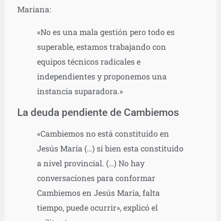
Mariana:
«No es una mala gestión pero todo es
superable, estamos trabajando con
equipos técnicos radicales e
independientes y proponemos una
instancia suparadora.»
La deuda pendiente de Cambiemos
«Cambiemos no está constituido en
Jesús María (…) si bien esta constituido
a nivel provincial. (…) No hay
conversaciones para conformar
Cambiemos en Jesús María, falta
tiempo, puede ocurrir», explicó el