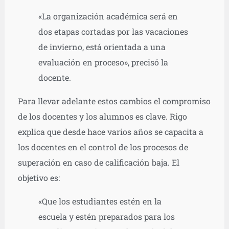
«La organización académica será en
dos etapas cortadas por las vacaciones
de invierno, está orientada a una
evaluación en proceso», precisó la
docente.
Para llevar adelante estos cambios el compromiso
de los docentes y los alumnos es clave. Rigo
explica que desde hace varios años se capacita a
los docentes en el control de los procesos de
superación en caso de calificación baja. El
objetivo es:
«Que los estudiantes estén en la
escuela y estén preparados para los