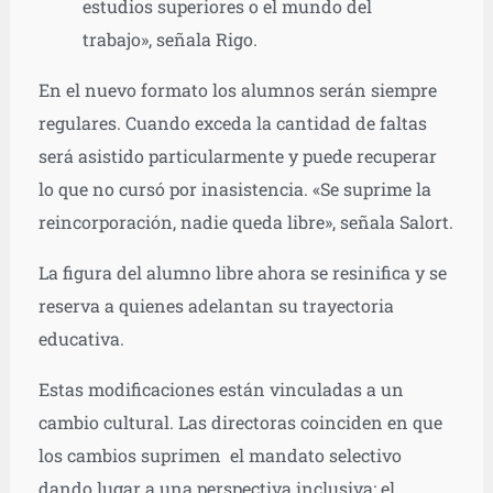
estudios superiores o el mundo del
trabajo», señala Rigo.
En el nuevo formato los alumnos serán siempre
regulares. Cuando exceda la cantidad de faltas
será asistido particularmente y puede recuperar
lo que no cursó por inasistencia. «Se suprime la
reincorporación, nadie queda libre», señala Salort.
La figura del alumno libre ahora se resinifica y se
reserva a quienes adelantan su trayectoria
educativa.
Estas modificaciones están vinculadas a un
cambio cultural. Las directoras coinciden en que
los cambios suprimen el mandato selectivo
dando lugar a una perspectiva inclusiva: el