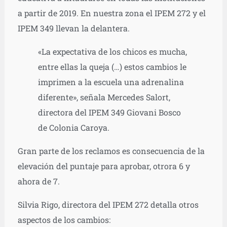
a partir de 2019. En nuestra zona el IPEM 272 y el
IPEM 349 llevan la delantera.
«La expectativa de los chicos es mucha,
entre ellas la queja (…) estos cambios le
imprimen a la escuela una adrenalina
diferente», señala Mercedes Salort,
directora del IPEM 349 Giovani Bosco
de Colonia Caroya.
Gran parte de los reclamos es consecuencia de la
elevación del puntaje para aprobar, otrora 6 y
ahora de 7.
Silvia Rigo, directora del IPEM 272 detalla otros
aspectos de los cambios: