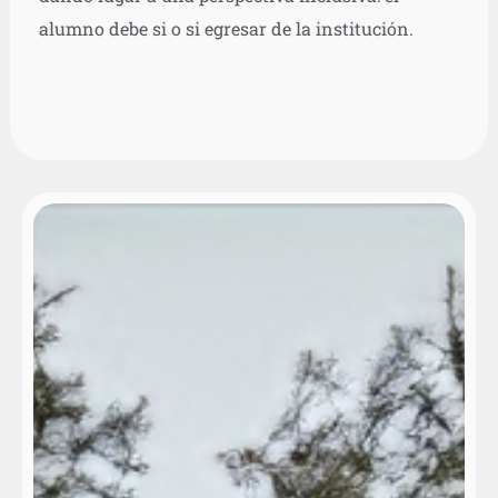
alumno debe si o si egresar de la institución.