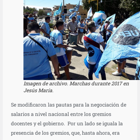
Imagen de archivo. Marchas durante 2017 en
Jesús María.
Se modificaron las pautas para la negociación de
salarios a nivel nacional entre los gremios
docentes y el gobierno. Por un lado se iguala la
presencia de los gremios, que, hasta ahora, era