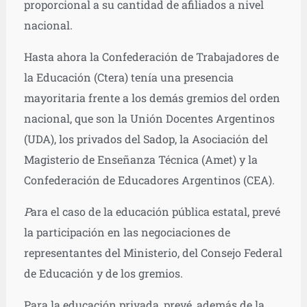
proporcional a su cantidad de afiliados a nivel
nacional.
Hasta ahora la Confederación de Trabajadores de
la Educación (Ctera) tenía una presencia
mayoritaria frente a los demás gremios del orden
nacional, que son la Unión Docentes Argentinos
(UDA), los privados del Sadop, la Asociación del
Magisterio de Enseñanza Técnica (Amet) y la
Confederación de Educadores Argentinos (CEA).
P
ara el caso de la educación pública estatal, prevé
la participación en las negociaciones de
representantes del Ministerio, del Consejo Federal
de Educación y de los gremios.
Para la educación privada, prevé, además de la