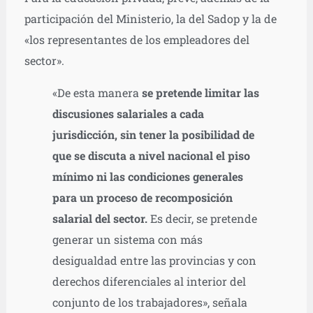
participación del Ministerio, la del Sadop y la de
«los representantes de los empleadores del
sector».
«De esta manera
se pretende limitar las
discusiones salariales a cada
jurisdicción, sin tener la posibilidad de
que se discuta a nivel nacional el piso
mínimo ni las condiciones generales
para un proceso de recomposición
salarial del sector.
Es decir, se pretende
generar un sistema con más
desigualdad entre las provincias y con
derechos diferenciales al interior del
conjunto de los trabajadores», señala