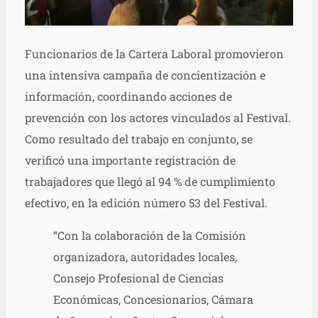
Funcionarios de la Cartera Laboral promovieron
una intensiva campaña de concientización e
información, coordinando acciones de
prevención con los actores vinculados al Festival.
Como resultado del trabajo en conjunto, se
verificó una importante registración de
trabajadores que llegó al 94 % de cumplimiento
efectivo, en la edición número 53 del Festival.
“Con la colaboración de la Comisión
organizadora, autoridades locales,
Consejo Profesional de Ciencias
Económicas, Concesionarios, Cámara