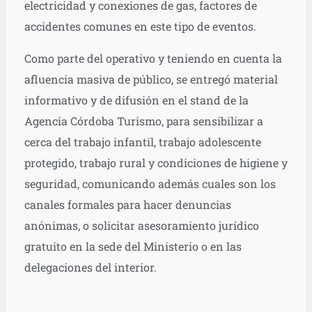
electricidad y conexiones de gas, factores de
accidentes comunes en este tipo de eventos.
Como parte del operativo y teniendo en cuenta la
afluencia masiva de público, se entregó material
informativo y de difusión en el stand de la
Agencia Córdoba Turismo, para sensibilizar a
cerca del trabajo infantil, trabajo adolescente
protegido, trabajo rural y condiciones de higiene y
seguridad, comunicando además cuales son los
canales formales para hacer denuncias
anónimas, o solicitar asesoramiento jurídico
gratuito en la sede del Ministerio o en las
delegaciones del interior.