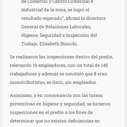
de Comercio y Centro Comercial e
Industrial de la zona, se logró el
resultado esperado”, afirmó la directora
General de Relaciones Laborales,
Higiene, Seguridad e Inspección del
Trabajo, Elizabeth Bianchi.
Se realizaron las inspecciones dentro del predio,
relevando 16 empleadores, con un total de 145
trabajadores y además se constató que 8 eran
monotributistas, es decir, sin empleados.
Asimismo, y en consonancia con las tareas
preventivas en higiene y seguridad, se hicieron
inspecciones en el predio a los fines de
determinar que no existan deficiencias en