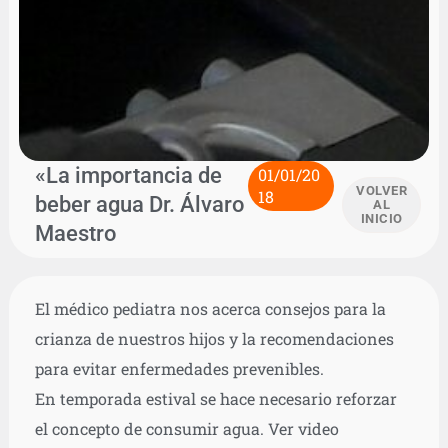
«La importancia de
01/01/20
VOLVER
18
beber agua Dr. Álvaro
AL
INICIO
Maestro
El médico pediatra nos acerca consejos para la
crianza de nuestros hijos y la recomendaciones
para evitar enfermedades prevenibles.
En temporada estival se hace necesario reforzar
el concepto de consumir agua. Ver video