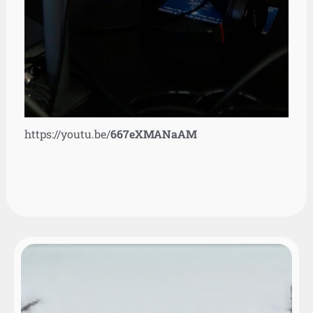
https://youtu.be/
667eXMANaAM