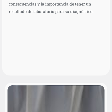
consecuencias y la importancia de tener un
resultado de laboratorio para su diagnóstico.