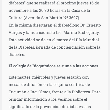
diabetes” que se realizará el próximo jueves 16 de
noviembre a las 20.30 horas en la Casa de la
Cultura (Avenida San Martín Nº 3697).
En la misma disertarán el diabetólogo Dr. Ernesto
Vargas y la nutricionista Lic. Marina Etchegaray.
Esta actividad se da en el marco del Día Mundial
de la Diabetes, jornada de concienciación sobre la
diabetes.
El colegio de Bioquímicos se suma a las acciones
Este martes, miércoles y jueves estarán con
mesas de difusión en la esquina céntrica de
Tucumán e Ing. Olmos, frente a la Biblioteca. Para
brindar información a los vecinos sobre el
significado de la prevención de diabetes, sus