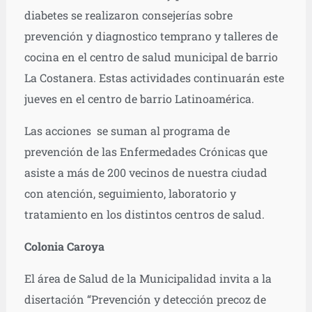
diabetes se realizaron consejerías sobre
prevención y diagnostico temprano y talleres de
cocina en el centro de salud municipal de barrio
La Costanera. Estas actividades continuarán este
jueves en el centro de barrio Latinoamérica.
Las acciones se suman al programa de
prevención de las Enfermedades Crónicas que
asiste a más de 200 vecinos de nuestra ciudad
con atención, seguimiento, laboratorio y
tratamiento en los distintos centros de salud.
Colonia Caroya
El área de Salud de la Municipalidad invita a la
disertación “Prevención y detección precoz de