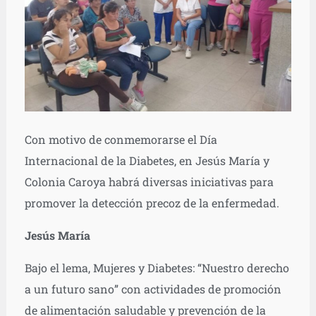
Con motivo de conmemorarse el Día
Internacional de la Diabetes, en Jesús María y
Colonia Caroya habrá diversas iniciativas para
promover la detección precoz de la enfermedad.
Jesús María
Bajo el lema, Mujeres y Diabetes: “Nuestro derecho
a un futuro sano” con actividades de promoción
de alimentación saludable y prevención de la