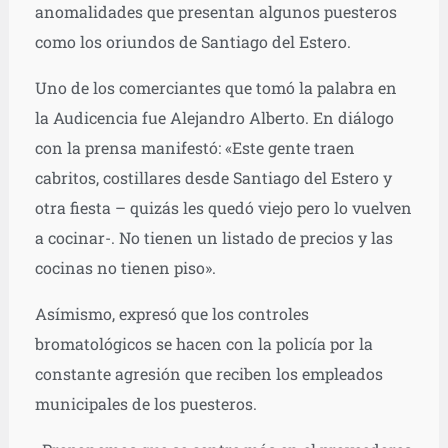
anomalidades que presentan algunos puesteros
como los oriundos de Santiago del Estero.
Uno de los comerciantes que tomó la palabra en
la Audicencia fue Alejandro Alberto. En diálogo
con la prensa manifestó: «Este gente traen
cabritos, costillares desde Santiago del Estero y
otra fiesta – quizás les quedó viejo pero lo vuelven
a cocinar-. No tienen un listado de precios y las
cocinas no tienen piso».
Asímismo, expresó que los controles
bromatológicos se hacen con la policía por la
constante agresión que reciben los empleados
municipales de los puesteros.