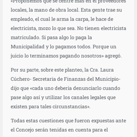
«Proponemos que se centre más en el proveedores
locales, la mano de obra local. Esta gente trae su
empleado, el cual le arma la carpa, le hace de
electricista, mozo lo que sea. No tienen electricista
matriculado. Si pasa algo lo paga la
Municipalidad y lo pagamos todos. Porque un
juicio lo terminamos pagando nosotros» agregó.
Por su parte, sobre este planteo, la Cra. Laura
Cúchero- Secretaria de Finanzas del Municipio-
dijo que «cada uno debería denunciarlo cuando
pase algo así y utilizar los canales legales que
existen para tales circunstancias».
Todas estas cuestiones que fueron expuestas ante
el Concejo serán tenidas en cuenta para el