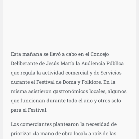
Esta mañana se llevó a cabo en el Concejo
Deliberante de Jesús María la Audiencia Pública
que regula la actividad comercial y de Servicios
durante el Festival de Doma y Folklore. En la
misma asistieron gastronómicos locales, algunos
que funcionan durante todo el año y otros solo
para el Festival.
Los comerciantes plantearon la necesidad de
priorizar «la mano de obra local» a raíz de las