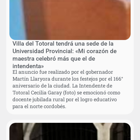
Villa del Totoral tendrá una sede de la
Universidad Provincial: «Mi corazón de
maestra celebró más que el de
intendenta»
El anuncio fue realizado por el gobernador
Martín Llaryora durante los festejos por el 166°
aniversario de la ciudad. La Intendente de
Totoral Cecilia Garay (foto) se emocionó como
docente jubilada rural por el logro educativo
para el norte cordobés.