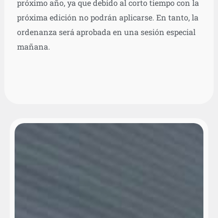
próximo año, ya que debido al corto tiempo con la
próxima edición no podrán aplicarse. En tanto, la
ordenanza será aprobada en una sesión especial
mañana.