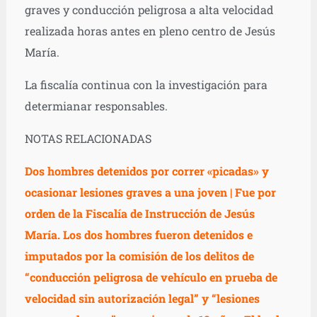
graves y conducción peligrosa a alta velocidad
realizada horas antes en pleno centro de Jesús
María.
La fiscalía continua con la investigación para
determianar responsables.
NOTAS RELACIONADAS
Dos hombres detenidos por correr «picadas» y
ocasionar lesiones graves a una joven |
Fue por
orden de la Fiscalía de Instrucción de Jesús
María. Los dos hombres fueron detenidos e
imputados por la comisión de los delitos de
“conducción peligrosa de vehículo en prueba de
velocidad sin autorización legal” y “lesiones