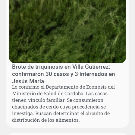
Brote de triquinosis en Villa Gutierrez:
confirmaron 30 casos y 3 internados en
Jesús María
Lo confirmó el Departamento de Zoonosis del
Ministerio de Salud de Córdoba. Los casos
tienen vínculo familiar. Se consumieron
chacinados de cerdo cuya procedencia se
investiga. Buscan determinar el circuito de
distribución de los alimentos.