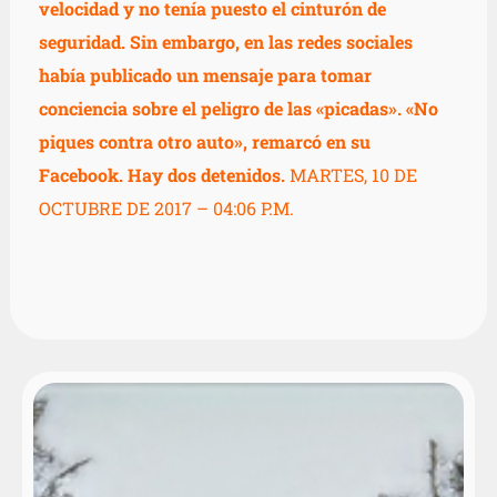
velocidad y no tenía puesto el cinturón de
seguridad. Sin embargo, en las redes sociales
había publicado un mensaje para tomar
conciencia sobre el peligro de las «picadas». «No
piques contra otro auto», remarcó en su
Facebook. Hay dos detenidos.
MARTES, 10 DE
OCTUBRE DE 2017 – 04:06 P.M.