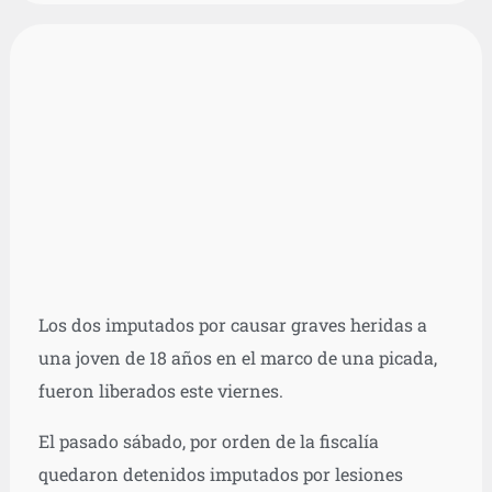
Los dos imputados por causar graves heridas a
una joven de 18 años en el marco de una picada,
fueron liberados este viernes.
El pasado sábado, por orden de la fiscalía
quedaron detenidos imputados por lesiones