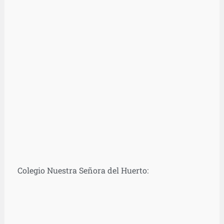
Colegio Nuestra Señora del Huerto: