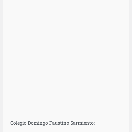
Colegio Domingo Faustino Sarmiento: