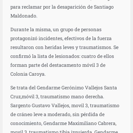
para reclamar por la desaparición de Santiago
Maldonado.
Durante la misma, un grupo de personas
protagonizó incidentes, efectivos de la fuerza
resultaron con heridas leves y traumatismos. Se
confirmó la lista de lesionados: cuatro de ellos
forman parte del destacamento móvil 3 de
Colonia Caroya.
Se trata del Gendarme Gerónimo Vallejos Santa
Cruz,móvil 3, traumatismo mano derecha.
Sargento Gustavo Vallejos, movil 3, traumatismo
de cráneo leve a moderado, sin pérdida de
conocimiento, Gendarme Maximiliano Cabrera,
movil 3, traumatismo tibia izquierda. Gendarme