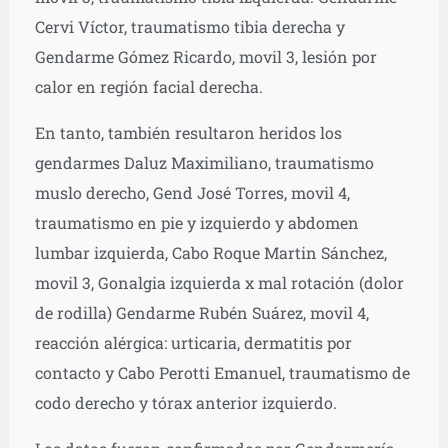
Cervi Víctor, traumatismo tibia derecha y
Gendarme Gómez Ricardo, movil 3, lesión por
calor en región facial derecha.
En tanto, también resultaron heridos los
gendarmes Daluz Maximiliano, traumatismo
muslo derecho, Gend José Torres, movil 4,
traumatismo en pie y izquierdo y abdomen
lumbar izquierda, Cabo Roque Martin Sánchez,
movil 3, Gonalgia izquierda x mal rotación (dolor
de rodilla) Gendarme Rubén Suárez, movil 4,
reacción alérgica: urticaria, dermatitis por
contacto y
Cabo Perotti Emanuel, traumatismo de
codo derecho y tórax anterior izquierdo.