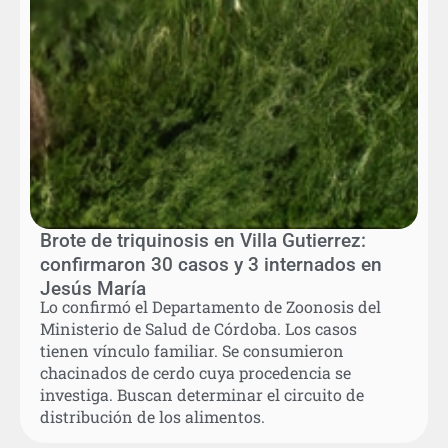
Brote de triquinosis en Villa Gutierrez:
confirmaron 30 casos y 3 internados en
Jesús María
Lo confirmó el Departamento de Zoonosis del
Ministerio de Salud de Córdoba. Los casos
tienen vínculo familiar. Se consumieron
chacinados de cerdo cuya procedencia se
investiga. Buscan determinar el circuito de
distribución de los alimentos.