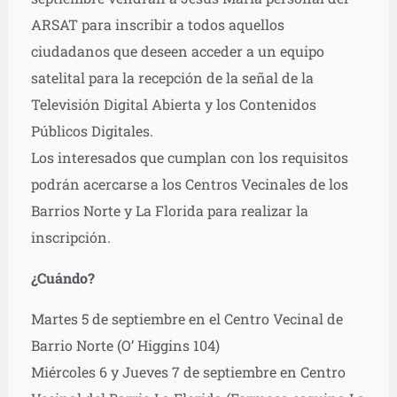
ARSAT para inscribir a todos aquellos
ciudadanos que deseen acceder a un equipo
satelital para la recepción de la señal de la
Televisión Digital Abierta y los Contenidos
Públicos Digitales.
Los interesados que cumplan con los requisitos
podrán acercarse a los Centros Vecinales de los
Barrios Norte y La Florida para realizar la
inscripción.
¿Cuándo?
Martes 5 de septiembre en el Centro Vecinal de
Barrio Norte (O’ Higgins 104)
Miércoles 6 y Jueves 7 de septiembre en Centro