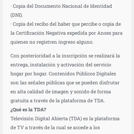
· Copia del Documento Nacional de Identidad
(DNI).
· Copia del recibo del haber que percibe o copia de
la Certificación Negativa expedida por Anses para
quienes no registren ingreso alguno.
Con posterioridad a la inscripción se realizará la
entrega, instalación y activación del servicio
hogar por hogar. Contenidos Públicos Digitales
son las señales públicas que se pueden disfrutar
en alta calidad de imagen y sonido de forma
gratuita a través de la plataforma de TDA.
¿Qué es la TDA?
Televisión Digital Abierta (TDA) es la plataforma
de TV a través de la cual se accede a los