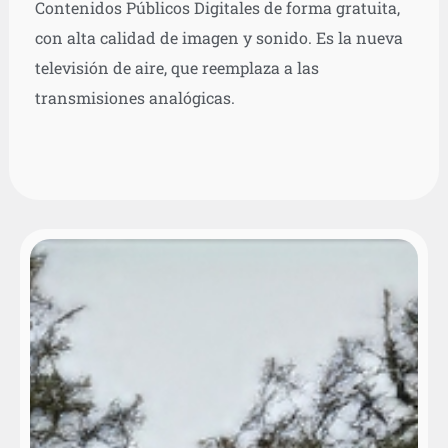
Contenidos Públicos Digitales de forma gratuita,
con alta calidad de imagen y sonido. Es la nueva
televisión de aire, que reemplaza a las
transmisiones analógicas.