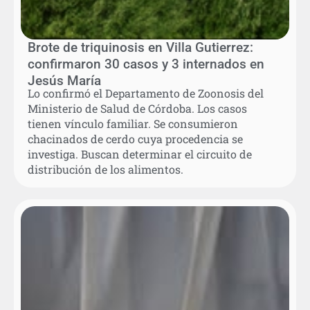
Brote de triquinosis en Villa Gutierrez:
confirmaron 30 casos y 3 internados en
Jesús María
Lo confirmó el Departamento de Zoonosis del
Ministerio de Salud de Córdoba. Los casos
tienen vínculo familiar. Se consumieron
chacinados de cerdo cuya procedencia se
investiga. Buscan determinar el circuito de
distribución de los alimentos.