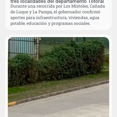
tres localidades del departamento Totoral
Durante una recorrida por Los Mistoles, Cañada
de Luque y La Pampa, el gobernador confirmó
aportes para infraestructura, viviendas, agua
potable, educación y programas sociales.