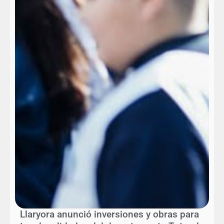
Llaryora anunció inversiones y obras para