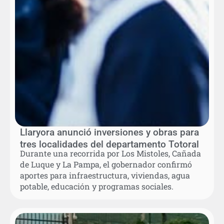
Llaryora anunció inversiones y obras para
tres localidades del departamento Totoral
Durante una recorrida por Los Mistoles, Cañada
de Luque y La Pampa, el gobernador confirmó
aportes para infraestructura, viviendas, agua
potable, educación y programas sociales.