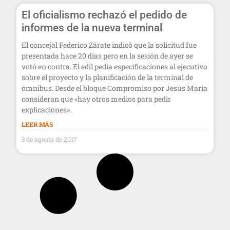
El oficialismo rechazó el pedido de
informes de la nueva terminal
El concejal Federico Zárate indicó que la solicitud fue
presentada hace 20 días pero en la sesión de ayer se
votó en contra. El edil pedía especificaciones al ejecutivo
sobre el proyecto y la planificación de la terminal de
ómnibus. Desde el bloque Compromiso por Jesús María
consideran que «hay otros medios para pedir
explicaciones».
LEER MÁS
3 de agosto de 2017