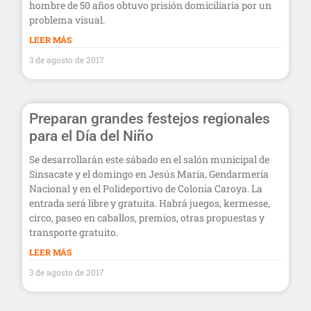
hombre de 50 años obtuvo prisión domiciliaria por un
problema visual.
LEER MÁS
3 de agosto de 2017
Preparan grandes festejos regionales
para el Día del Niño
Se desarrollarán este sábado en el salón municipal de
Sinsacate y el domingo en Jesús María, Gendarmería
Nacional y en el Polideportivo de Colonia Caroya. La
entrada será libre y gratuita. Habrá juegos, kermesse,
circo, paseo en caballos, premios, otras propuestas y
transporte gratuito.
LEER MÁS
3 de agosto de 2017