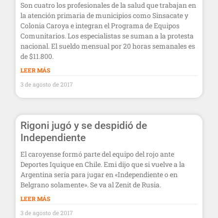
Son cuatro los profesionales de la salud que trabajan en
la atención primaria de municipios como Sinsacate y
Colonia Caroya e integran el Programa de Equipos
Comunitarios. Los especialistas se suman a la protesta
nacional. El sueldo mensual por 20 horas semanales es
de $11.800.
LEER MÁS
3 de agosto de 2017
Rigoni jugó y se despidió de
Independiente
El caroyense formó parte del equipo del rojo ante
Deportes Iquique en Chile. Emi dijo que si vuelve a la
Argentina sería para jugar en «Independiente o en
Belgrano solamente». Se va al Zenit de Rusia.
LEER MÁS
3 de agosto de 2017