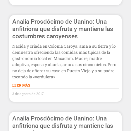
Analía Prosdócimo de Uanino: Una
anfitriona que disfruta y mantiene las
costumbres caroyenses
Nacida y criada en Colonia Caroya, ama a su tierra y lo
demuestra ofreciendo las comídas más tipicas de la
gastronomía local en Macadam. Madre, madre
adoptiva, esposa y abuela, ama a sus cinco nietos. Pero
no deja de añorar su casa en Puesto Viejo y a su padre
tocando la «verdulera»
LEER MÁS
3 de agosto de 2017
Analía Prosdócimo de Uanino: Una
anfitriona que disfruta y mantiene las