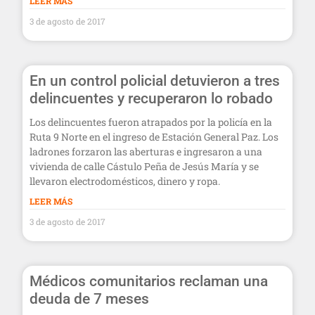
LEER MÁS
3 de agosto de 2017
En un control policial detuvieron a tres
delincuentes y recuperaron lo robado
Los delincuentes fueron atrapados por la policía en la
Ruta 9 Norte en el ingreso de Estación General Paz. Los
ladrones forzaron las aberturas e ingresaron a una
vivienda de calle Cástulo Peña de Jesús María y se
llevaron electrodomésticos, dinero y ropa.
LEER MÁS
3 de agosto de 2017
Médicos comunitarios reclaman una
deuda de 7 meses