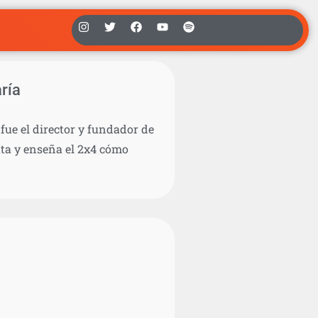
ría
fue el director y fundador de
uta y enseña el 2x4 cómo