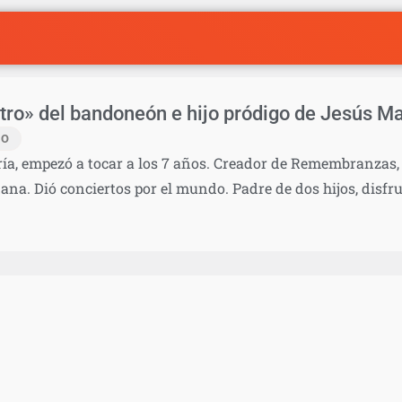
tro» del bandoneón e hijo pródigo de Jesús Ma
IO
ía, empezó a tocar a los 7 años. Creador de Remembranzas, 
ana. Dió conciertos por el mundo. Padre de dos hijos, disfr