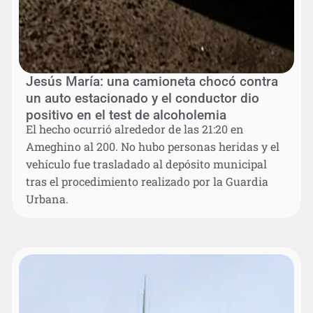
Jesús María: una camioneta chocó contra
un auto estacionado y el conductor dio
positivo en el test de alcoholemia
El hecho ocurrió alrededor de las 21:20 en
Ameghino al 200. No hubo personas heridas y el
vehículo fue trasladado al depósito municipal
tras el procedimiento realizado por la Guardia
Urbana.