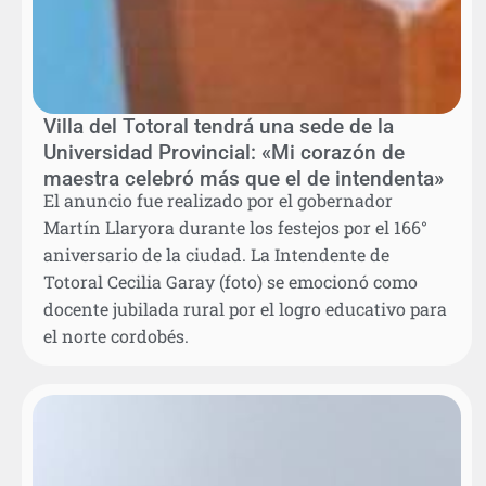
Villa del Totoral tendrá una sede de la
Universidad Provincial: «Mi corazón de
maestra celebró más que el de intendenta»
El anuncio fue realizado por el gobernador
Martín Llaryora durante los festejos por el 166°
aniversario de la ciudad. La Intendente de
Totoral Cecilia Garay (foto) se emocionó como
docente jubilada rural por el logro educativo para
el norte cordobés.