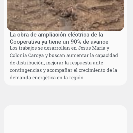
La obra de ampliación eléctrica de la
Cooperativa ya tiene un 90% de avance
Los trabajos se desarrollan en Jesús María y
Colonia Caroya y buscan aumentar la capacidad
de distribución, mejorar la respuesta ante
contingencias y acompañar el crecimiento de la
demanda energética en la región.