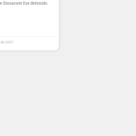
e Sinsacate fue detenido.
 de 2017