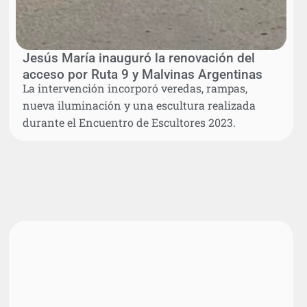
Jesús María inauguró la renovación del
acceso por Ruta 9 y Malvinas Argentinas
La intervención incorporó veredas, rampas,
nueva iluminación y una escultura realizada
durante el Encuentro de Escultores 2023.