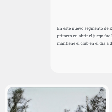
En este nuevo segmento de El
primero en abrir el juego fue
mantiene el club en el día a d