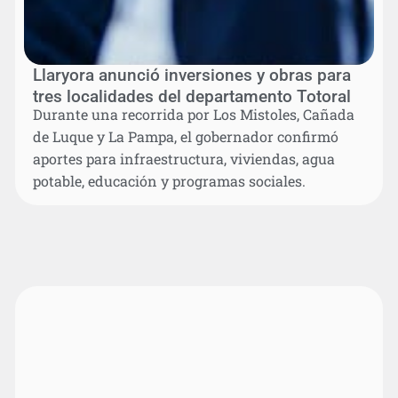
Llaryora anunció inversiones y obras para
tres localidades del departamento Totoral
Durante una recorrida por Los Mistoles, Cañada
de Luque y La Pampa, el gobernador confirmó
aportes para infraestructura, viviendas, agua
potable, educación y programas sociales.