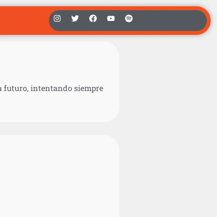
ia futuro, intentando siempre