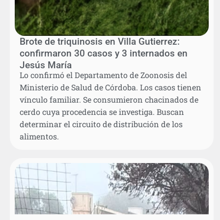
Brote de triquinosis en Villa Gutierrez:
confirmaron 30 casos y 3 internados en
Jesús María
Lo confirmó el Departamento de Zoonosis del
Ministerio de Salud de Córdoba. Los casos tienen
vínculo familiar. Se consumieron chacinados de
cerdo cuya procedencia se investiga. Buscan
determinar el circuito de distribución de los
alimentos.