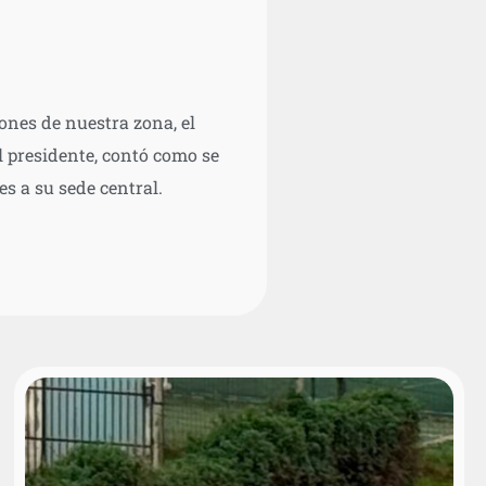
ones de nuestra zona, el
al presidente, contó como se
es a su sede central.