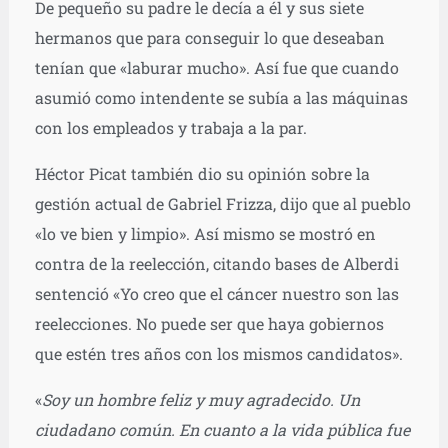
De pequeño su padre le decía a él y sus siete
hermanos que para conseguir lo que deseaban
tenían que «laburar mucho». Así fue que cuando
asumió como intendente se subía a las máquinas
con los empleados y trabaja a la par.
Héctor Picat también dio su opinión sobre la
gestión actual de Gabriel Frizza, dijo que al pueblo
«lo ve bien y limpio». Así mismo se mostró en
contra de la reelección, citando bases de Alberdi
sentenció «Yo creo que el cáncer nuestro son las
reelecciones. No puede ser que haya gobiernos
que estén tres años con los mismos candidatos».
«
Soy un hombre feliz y muy agradecido. Un
ciudadano común. En cuanto a la vida pública fue