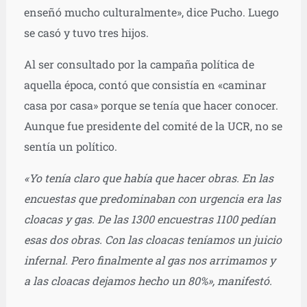
enseñó mucho culturalmente», dice Pucho. Luego
se casó y tuvo tres hijos.
Al ser consultado por la campaña política de
aquella época, contó que consistía en «caminar
casa por casa» porque se tenía que hacer conocer.
Aunque fue presidente del comité de la UCR, no se
sentía un político.
«Yo tenía claro que había que hacer obras. En las
encuestas que predominaban con urgencia era las
cloacas y gas. De las 1300 encuestras 1100 pedían
esas dos obras. Con las cloacas teníamos un juicio
infernal. Pero finalmente al gas nos arrimamos y
a las cloacas dejamos hecho un 80%», manifestó.