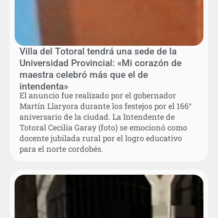
Villa del Totoral tendrá una sede de la
Universidad Provincial: «Mi corazón de
maestra celebró más que el de
intendenta»
El anuncio fue realizado por el gobernador
Martín Llaryora durante los festejos por el 166°
aniversario de la ciudad. La Intendente de
Totoral Cecilia Garay (foto) se emocionó como
docente jubilada rural por el logro educativo
para el norte cordobés.