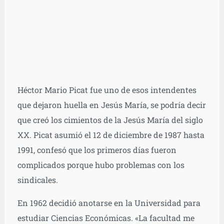
Héctor Mario Picat fue uno de esos intendentes
que dejaron huella en Jesús María, se podría decir
que creó los cimientos de la Jesús María del siglo
XX. Picat asumió el 12 de diciembre de 1987 hasta
1991, confesó que los primeros días fueron
complicados porque hubo problemas con los
sindicales.
En 1962 decidió anotarse en la Universidad para
estudiar Ciencias Económicas. «La facultad me