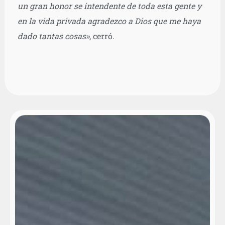
un gran honor se intendente de toda esta gente y
en la vida privada agradezco a Dios que me haya
dado tantas cosas»
, cerró.