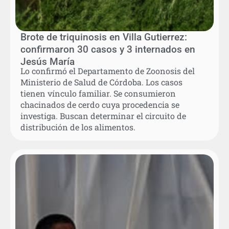
Brote de triquinosis en Villa Gutierrez:
confirmaron 30 casos y 3 internados en
Jesús María
Lo confirmó el Departamento de Zoonosis del
Ministerio de Salud de Córdoba. Los casos
tienen vínculo familiar. Se consumieron
chacinados de cerdo cuya procedencia se
investiga. Buscan determinar el circuito de
distribución de los alimentos.