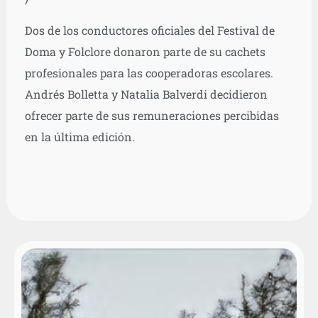
Dos de los conductores oficiales del Festival de
Doma y Folclore donaron parte de su cachets
profesionales para las cooperadoras escolares.
Andrés Bolletta y Natalia Balverdi decidieron
ofrecer parte de sus remuneraciones percibidas
en la última edición.