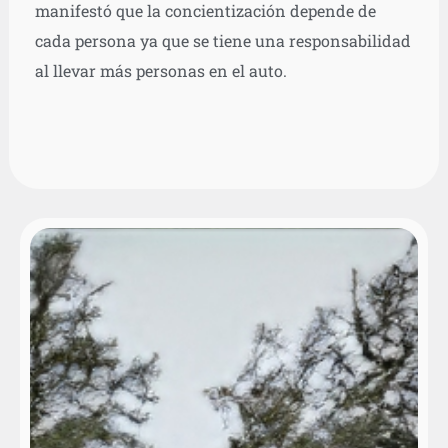
manifestó que la concientización depende de
cada persona ya que se tiene una responsabilidad
al llevar más personas en el auto.