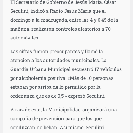
El Secretario de Gobierno de Jesús María, César
Seculini, indicó a Radio Jesús María que el
domingo a la madrugada, entre las 4 y 6:45 de la
mañana, realizaron controles aleatorios a 70
automóviles.
Las cifras fueron preocupantes y llamó la
atención a las autoridades municipales. La
Guardia Urbana Municipal secuestró 17 vehículos
por alcoholemia positiva. «Más de 10 personas
estaban por arriba de lo permitido por la
ordenanza que es de 0,5 » expresó Seculini.
A raíz de esto, la Municipalidad organizará una
campaña de prevención para que los que
conduzcan no beban. Así mismo, Seculini