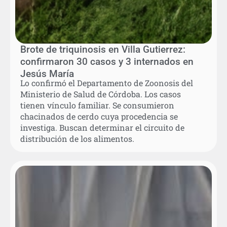
Brote de triquinosis en Villa Gutierrez:
confirmaron 30 casos y 3 internados en
Jesús María
Lo confirmó el Departamento de Zoonosis del
Ministerio de Salud de Córdoba. Los casos
tienen vínculo familiar. Se consumieron
chacinados de cerdo cuya procedencia se
investiga. Buscan determinar el circuito de
distribución de los alimentos.