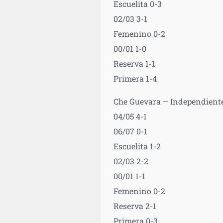
Escuelita 0-3
02/03 3-1
Femenino 0-2
00/01 1-0
Reserva 1-1
Primera 1-4
Che Guevara – Independiente
04/05 4-1
06/07 0-1
Escuelita 1-2
02/03 2-2
00/01 1-1
Femenino 0-2
Reserva 2-1
Primera 0-3