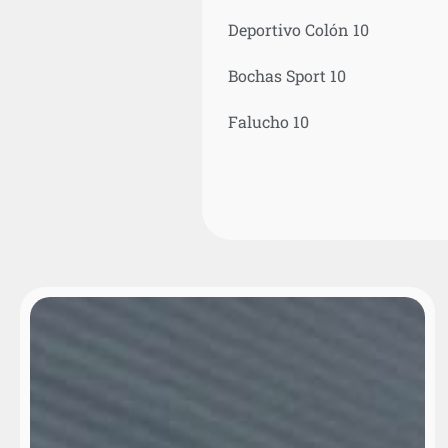
Deportivo Colón 10
Bochas Sport 10
Falucho 10