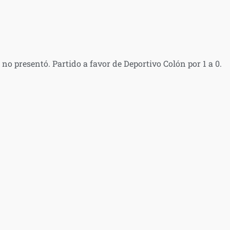
o presentó. Partido a favor de Deportivo Colón por 1 a 0.