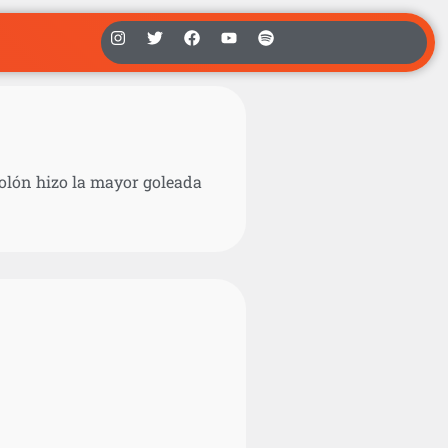
 Colón hizo la mayor goleada