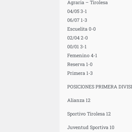
Agraria – Tirolesa
04/05 3-1
06/07 1-3
Escuelita 0-0
02/04 2-0
00/01 3-1
Femenino 4-1
Reserva 1-0
Primera 1-3
POSICIONES PRIMERA DIVIS
Alianza 12
Sportivo Tirolesa 12
Juventud Sportiva 10