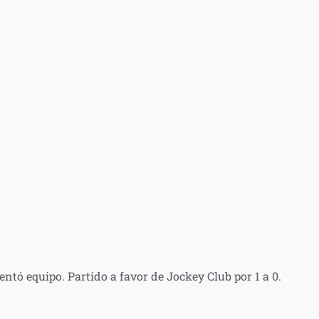
ntó equipo. Partido a favor de Jockey Club por 1 a 0.