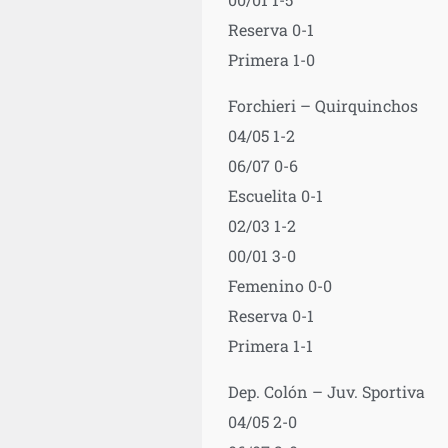
Reserva 0-1
Primera 1-0
Forchieri – Quirquinchos
04/05 1-2
06/07 0-6
Escuelita 0-1
02/03 1-2
00/01 3-0
Femenino 0-0
Reserva 0-1
Primera 1-1
Dep. Colón – Juv. Sportiva
04/05 2-0