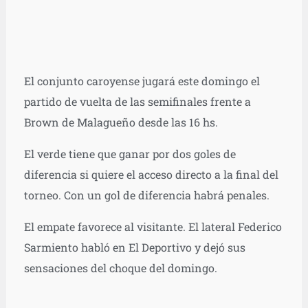
El conjunto caroyense jugará este domingo el
partido de vuelta de las semifinales frente a
Brown de Malagueño desde las 16 hs.
El verde tiene que ganar por dos goles de
diferencia si quiere el acceso directo a la final del
torneo. Con un gol de diferencia habrá penales.
El empate favorece al visitante. El lateral Federico
Sarmiento habló en El Deportivo y dejó sus
sensaciones del choque del domingo.