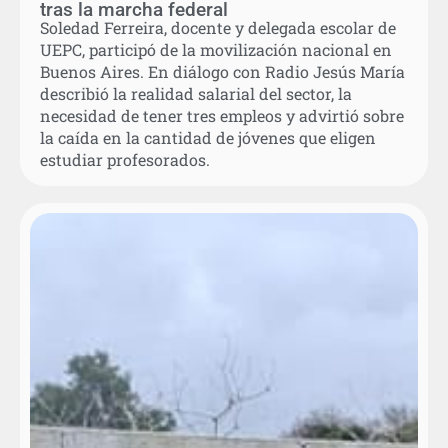
tras la marcha federal
Soledad Ferreira, docente y delegada escolar de
UEPC, participó de la movilización nacional en
Buenos Aires. En diálogo con Radio Jesús María
describió la realidad salarial del sector, la
necesidad de tener tres empleos y advirtió sobre
la caída en la cantidad de jóvenes que eligen
estudiar profesorados.