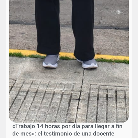
«Trabajo 14 horas por día para llegar a fin
de mes»: el testimonio de una docente