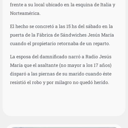
frente a su local ubicado en la esquina de Italia y
Norteamérica.
El hecho se concretó a las 15 hs del sábado en la
puerta de la Fábrica de Sándwiches Jesús María
cuando el propietario retornaba de un reparto.
La esposa del damnificado narró a Radio Jesús
María que el asaltante (no mayor a los 17 años)
disparó a las piernas de su marido cuando éste
resistió el robo y por milagro no quedó herido.