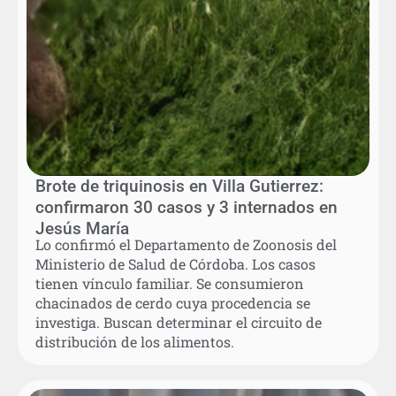
Brote de triquinosis en Villa Gutierrez:
confirmaron 30 casos y 3 internados en
Jesús María
Lo confirmó el Departamento de Zoonosis del
Ministerio de Salud de Córdoba. Los casos
tienen vínculo familiar. Se consumieron
chacinados de cerdo cuya procedencia se
investiga. Buscan determinar el circuito de
distribución de los alimentos.