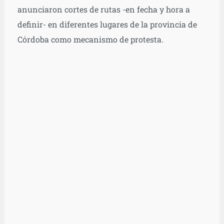
anunciaron cortes de rutas -en fecha y hora a
definir- en diferentes lugares de la provincia de
Córdoba como mecanismo de protesta.