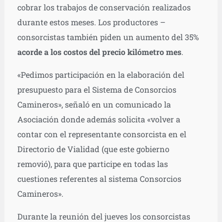
cobrar los trabajos de conservación realizados
durante estos meses. Los productores –
consorcistas también piden un aumento del 35%
acorde a los costos del precio kilómetro mes
.
«Pedimos participación en la elaboración del
presupuesto para el Sistema de Consorcios
Camineros», señaló en un comunicado la
Asociación donde además solicita «volver a
contar con el representante consorcista en el
Directorio de Vialidad (que este gobierno
removió), para que participe en todas las
cuestiones referentes al sistema Consorcios
Camineros».
Durante la reunión del jueves los consorcistas