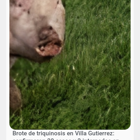
Brote de triquinosis en Villa Gutierrez: