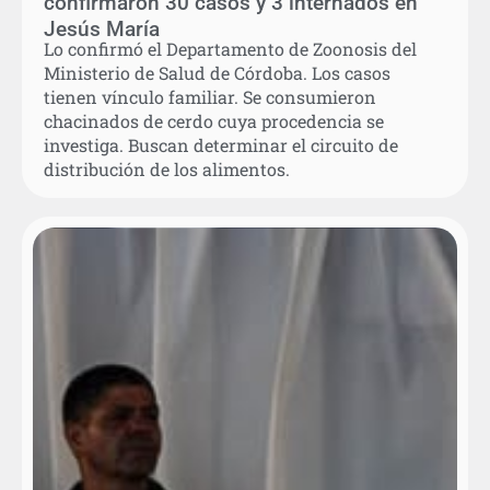
confirmaron 30 casos y 3 internados en
Jesús María
Lo confirmó el Departamento de Zoonosis del
Ministerio de Salud de Córdoba. Los casos
tienen vínculo familiar. Se consumieron
chacinados de cerdo cuya procedencia se
investiga. Buscan determinar el circuito de
distribución de los alimentos.