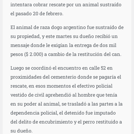
intentara cobrar rescate por un animal sustraído
el pasado 20 de febrero.
El animal de raza dogo argentino fue sustraído de
su propiedad, y este martes su dueño recibió un
mensaje donde le exigían la entrega de dos mil
pesos ($ 2.000) a cambio de la restitución del can.
Luego se coordinó el encuentro en calle 52 en
proximidades del cementerio donde se pagaría el
rescate, en esos momentos el efectivo policial
vestido de civil aprehendió al hombre que tenía
en su poder al animal, se trasladó a las partes a la
dependencia policial, el detenido fue imputado
del delito de encubrimiento y el perro restituido a
su dueño.