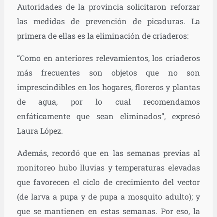
Autoridades de la provincia solicitaron reforzar
las medidas de prevención de picaduras. La
primera de ellas es la eliminación de criaderos:
“Como en anteriores relevamientos, los criaderos
más frecuentes son objetos que no son
imprescindibles en los hogares, floreros y plantas
de agua, por lo cual recomendamos
enfáticamente que sean eliminados”, expresó
Laura López.
Además, recordó que en las semanas previas al
monitoreo hubo lluvias y temperaturas elevadas
que favorecen el ciclo de crecimiento del vector
(de larva a pupa y de pupa a mosquito adulto); y
que se mantienen en estas semanas. Por eso, la