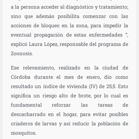
a la persona acceder al diagnóstico y tratamiento;
sino que además posibilita comenzar con las
acciones de bloqueo en la zona, para impedir la
eventual propagación de estas enfermedades “,
explicó Laura López, responsable del programa de
Zoonosis.
Ese relevamiento, realizado en la ciudad de
Córdoba durante el mes de enero, dio como
resultado un índice de vivienda (IV) de 25,5. Esto
significa un riesgo alto de brote, por lo cual es
fundamental reforzar las tareas de
descacharrado en el hogar, para evitar posibles
criaderos de larvas y así reducir la población de
mosquitos.