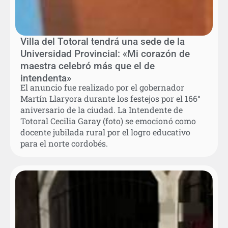
Villa del Totoral tendrá una sede de la
Universidad Provincial: «Mi corazón de
maestra celebró más que el de
intendenta»
El anuncio fue realizado por el gobernador
Martín Llaryora durante los festejos por el 166°
aniversario de la ciudad. La Intendente de
Totoral Cecilia Garay (foto) se emocionó como
docente jubilada rural por el logro educativo
para el norte cordobés.