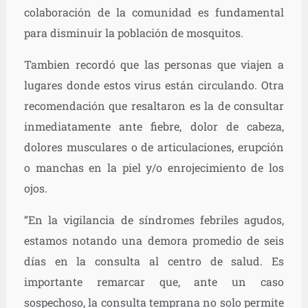
colaboración de la comunidad es fundamental
para disminuir la población de mosquitos.
Tambien recordó que las personas que viajen a
lugares donde estos virus están circulando. Otra
recomendación que resaltaron es la de consultar
inmediatamente ante fiebre, dolor de cabeza,
dolores musculares o de articulaciones, erupción
o manchas en la piel y/o enrojecimiento de los
ojos.
“En la vigilancia de síndromes febriles agudos,
estamos notando una demora promedio de seis
días en la consulta al centro de salud. Es
importante remarcar que, ante un caso
sospechoso, la consulta temprana no solo permite