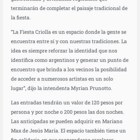
terminarán de completar el paisaje tradicional de
la fiesta.
“La Fiesta Criolla es un espacio donde la gente se
encuentra entre sí y con nuestras tradiciones. La
idea es siempre reforzar la identidad que nos
identifica como argentinos y generar un punto de
encuentro que brinda a los vecinos la posibilidad
de acceder a numerosos artistas en un solo
lugar”, dijo la intendenta Myrian Prunotto.
Las entradas tendrán un valor de 120 pesos por
persona y por noche o 200 pesos las dos noches.
Las anticipadas se pueden adquirir en Mariano
Max de Jesús María. El espacio también tiene un
fin solidario, ya que cooperadoras escolares,