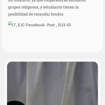
grupos religiosos, y estudiante tienen la
posibilidad de recaudar fondos.