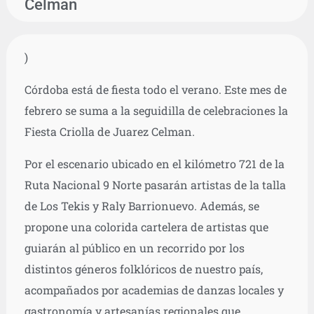
Celman
)
Córdoba está de fiesta todo el verano. Este mes de
febrero se suma a la seguidilla de celebraciones la
Fiesta Criolla de Juarez Celman.
Por el escenario ubicado en el kilómetro 721 de la
Ruta Nacional 9 Norte pasarán artistas de la talla
de Los Tekis y Raly Barrionuevo. Además, se
propone una colorida cartelera de artistas que
guiarán al público en un recorrido por los
distintos géneros folklóricos de nuestro país,
acompañados por academias de danzas locales y
gastronomía y artesanías regionales que